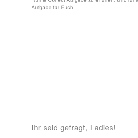
Aufgabe für Euch.
Ihr seid gefragt, Ladies!