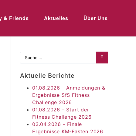
y & Friends
Aktuelles
Über Uns
Aktuelle Berichte
01.08.2026 – Anmeldungen &
Ergebnisse SfS Fitness
Challenge 2026
01.08.2026 – Start der
Fitness Challenge 2026
03.04.2026 – Finale
Ergebnisse KM-Fasten 2026