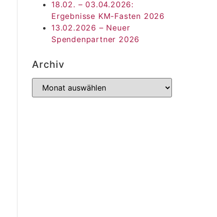
18.02. – 03.04.2026:
Ergebnisse KM-Fasten 2026
13.02.2026 – Neuer
Spendenpartner 2026
Archiv