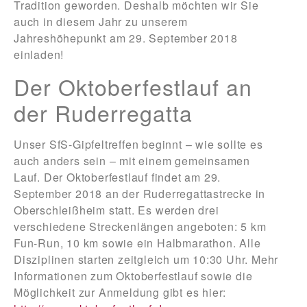
Tradition geworden. Deshalb möchten wir Sie
auch in diesem Jahr zu unserem
Jahreshöhepunkt am 29. September 2018
einladen!
Der Oktoberfestlauf an
der Ruderregatta
Unser SfS-Gipfeltreffen beginnt – wie sollte es
auch anders sein – mit einem gemeinsamen
Lauf. Der Oktoberfestlauf findet am 29.
September 2018 an der Ruderregattastrecke in
Oberschleißheim statt. Es werden drei
verschiedene Streckenlängen angeboten: 5 km
Fun-Run, 10 km sowie ein Halbmarathon. Alle
Disziplinen starten zeitgleich um 10:30 Uhr. Mehr
Informationen zum Oktoberfestlauf sowie die
Möglichkeit zur Anmeldung gibt es hier: