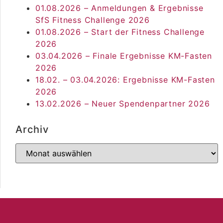
01.08.2026 – Anmeldungen & Ergebnisse
SfS Fitness Challenge 2026
01.08.2026 – Start der Fitness Challenge
2026
03.04.2026 – Finale Ergebnisse KM-Fasten
2026
18.02. – 03.04.2026: Ergebnisse KM-Fasten
2026
13.02.2026 – Neuer Spendenpartner 2026
Archiv