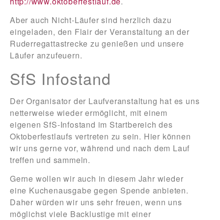
http://www.oktoberfestlauf.de
.
Aber auch Nicht-Läufer sind herzlich dazu
eingeladen, den Flair der Veranstaltung an der
Ruderregattastrecke zu genießen und unsere
Läufer anzufeuern.
SfS Infostand
Der Organisator der Laufveranstaltung hat es uns
netterweise wieder ermöglicht, mit einem
eigenen SfS-Infostand im Startbereich des
Oktoberfestlaufs vertreten zu sein. Hier können
wir uns gerne vor, während und nach dem Lauf
treffen und sammeln.
Gerne wollen wir auch in diesem Jahr wieder
eine Kuchenausgabe gegen Spende anbieten.
Daher würden wir uns sehr freuen, wenn uns
möglichst viele Backlustige mit einer