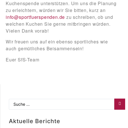
Kuchenspende unterstützen. Um uns die Planung
zu erleichtern, würden wir Sie bitten, kurz an
info@sportfuerspenden.de
zu schreiben, ob und
welchen Kuchen Sie gerne mitbringen würden.
Vielen Dank vorab!
Wir freuen uns auf ein ebenso sportliches wie
auch gemütliches Beisammensein!
Euer SfS-Team
Aktuelle Berichte