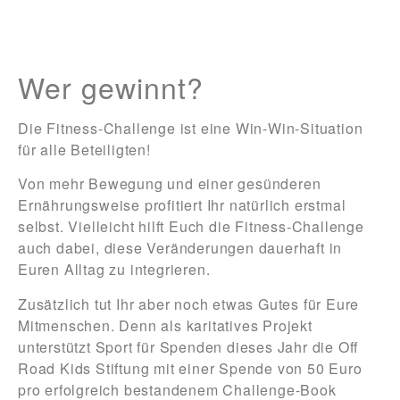
Wer gewinnt?
Die Fitness-Challenge ist eine Win-Win-Situation
für alle Beteiligten!
Von mehr Bewegung und einer gesünderen
Ernährungsweise profitiert Ihr natürlich erstmal
selbst. Vielleicht hilft Euch die Fitness-Challenge
auch dabei, diese Veränderungen dauerhaft in
Euren Alltag zu integrieren.
Zusätzlich tut Ihr aber noch etwas Gutes für Eure
Mitmenschen. Denn als karitatives Projekt
unterstützt Sport für Spenden dieses Jahr die Off
Road Kids Stiftung mit einer Spende von 50 Euro
pro erfolgreich bestandenem Challenge-Book