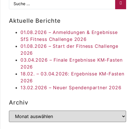
Aktuelle Berichte
01.08.2026 – Anmeldungen & Ergebnisse
SfS Fitness Challenge 2026
01.08.2026 – Start der Fitness Challenge
2026
03.04.2026 – Finale Ergebnisse KM-Fasten
2026
18.02. – 03.04.2026: Ergebnisse KM-Fasten
2026
13.02.2026 – Neuer Spendenpartner 2026
Archiv