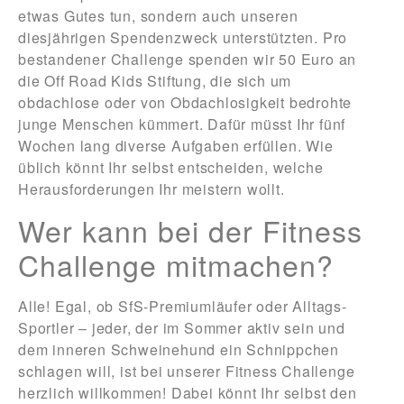
etwas Gutes tun, sondern auch unseren
diesjährigen Spendenzweck unterstützten. Pro
bestandener Challenge spenden wir 50 Euro an
die Off Road Kids Stiftung, die sich um
obdachlose oder von Obdachlosigkeit bedrohte
junge Menschen kümmert. Dafür müsst Ihr fünf
Wochen lang diverse Aufgaben erfüllen. Wie
üblich könnt Ihr selbst entscheiden, welche
Herausforderungen Ihr meistern wollt.
Wer kann bei der Fitness
Challenge mitmachen?
Alle! Egal, ob SfS-Premiumläufer oder Alltags-
Sportler – jeder, der im Sommer aktiv sein und
dem inneren Schweinehund ein Schnippchen
schlagen will, ist bei unserer Fitness Challenge
herzlich willkommen! Dabei könnt Ihr selbst den