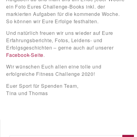
ein Foto Eures Challenge-Books inkl. der
markierten Aufgaben für die kommende Woche.
So können wir Eure Erfolge festhalten.
Und natürlich freuen wir uns wieder auf Eure
Erfahrungsberichte, Fotos, Leidens- und
Erfolgsgeschichten – gerne auch auf unserer
Facebook-Seite
.
Wir wünschen Euch allen eine tolle und
erfolgreiche Fitness Challenge 2020!
Euer Sport für Spenden Team,
Tina und Thomas