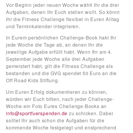
Vor Beginn jeder neuen Woche wählt Ihr die drei
Aufgaben, denen Ihr Euch stellen wollt. So könnt
Ihr die Fitness Challenge flexibel in Euren Alltag
und Terminkalender integrieren.
In Eurem persönlichen Challenge-Book hakt Ihr
jede Woche die Tage ab, an denen Ihr die
jeweilige Aufgabe erfüllt habt. Wenn Ihr am 4.
September jede Woche alle drei Aufgaben
gemeistert habt, gilt die Fitness Challenge als
bestanden und die GVG spendet 50 Euro an die
Off Road Kids Stiftung.
Um Euren Erfolg dokumentieren zu können,
würden wir Euch bitten, nach jeder Challenge-
Woche ein Foto Eures Challenge-Books an
info@sportfuerspenden.de
zu schicken. Dabei
solltet Ihr auch schon die Aufgaben für die
kommende Woche festgelegt und enstprechend