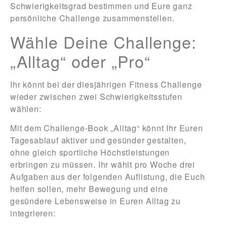
Schwierigkeitsgrad bestimmen und Eure ganz
persönliche Challenge zusammenstellen.
Wähle Deine Challenge:
„Alltag“ oder „Pro“
Ihr könnt bei der diesjährigen Fitness Challenge
wieder zwischen zwei Schwierigkeitsstufen
wählen:
Mit dem Challenge-Book
„Alltag“
könnt Ihr Euren
Tagesablauf aktiver und gesünder gestalten,
ohne gleich sportliche Höchstleistungen
erbringen zu müssen. Ihr wählt pro Woche drei
Aufgaben aus der folgenden Auflistung, die Euch
helfen sollen, mehr Bewegung und eine
gesündere Lebensweise in Euren Alltag zu
integrieren: