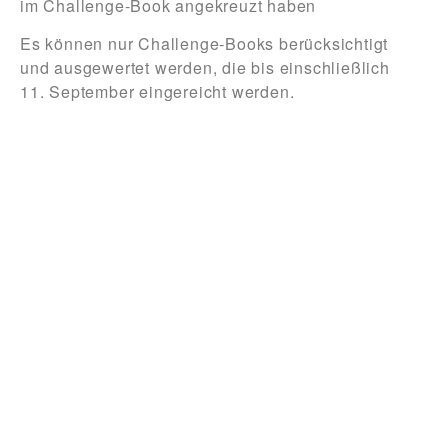
im Challenge-Book angekreuzt haben
Es können nur Challenge-Books berücksichtigt
und ausgewertet werden, die
bis einschließlich
11. September
eingereicht werden.