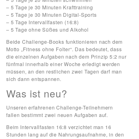
– 5 Tage je 30 Minuten Krafttraining
– 5 Tage je 30 Minuten Digital-Sports
– 5 Tage Intervallfasten (16:8)
– 5 Tage ohne Süßes und Alkohol
Beide Challenge-Books funktionieren nach dem
Motto „Fitness ohne Folter“. Das bedeutet, dass
die einzelnen Aufgaben nach dem Prinzip 5:2 nur
fünfmal innerhalb einer Woche erledigt werden
müssen, an den restlichen zwei Tagen darf man
sich dann entspannen.
Was ist neu?
Unseren erfahrenen Challenge-Teilnehmern
fallen bestimmt zwei neuen Aufgaben auf.
Beim Intervallfasten 16:8 verzichtet man 16
Stunden lang auf die Nahrungsaufnahme, in den