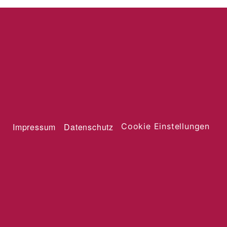
Impressum
Datenschutz
Cookie Einstellungen