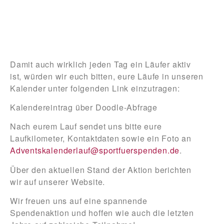
Damit auch wirklich jeden Tag ein Läufer aktiv
ist, würden wir euch bitten, eure Läufe in unseren
Kalender unter folgenden Link einzutragen:
Kalendereintrag über Doodle-Abfrage
Nach eurem Lauf sendet uns bitte eure
Laufkilometer, Kontaktdaten sowie ein Foto an
Adventskalenderlauf@sportfuerspenden.de
.
Über den aktuellen Stand der Aktion berichten
wir auf unserer Website.
Wir freuen uns auf eine spannende
Spendenaktion und hoffen wie auch die letzten