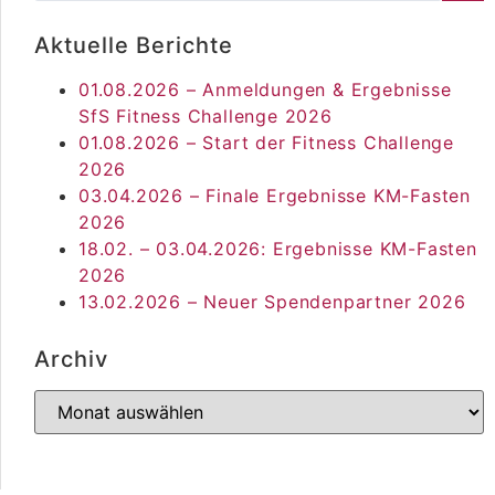
Aktuelle Berichte
01.08.2026 – Anmeldungen & Ergebnisse
SfS Fitness Challenge 2026
01.08.2026 – Start der Fitness Challenge
2026
03.04.2026 – Finale Ergebnisse KM-Fasten
2026
18.02. – 03.04.2026: Ergebnisse KM-Fasten
2026
13.02.2026 – Neuer Spendenpartner 2026
Archiv