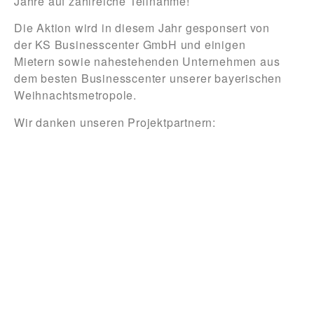
Jahre auf zahlreiche Teilnahme!
Die Aktion wird in diesem Jahr gesponsert von
der KS Businesscenter GmbH und einigen
Mietern sowie nahestehenden Unternehmen aus
dem besten Businesscenter unserer bayerischen
Weihnachtsmetropole.
Wir danken unseren Projektpartnern: