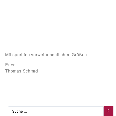
Mit sportlich vorweihnachtlichen Grüßen
Euer
Thomas Schmid