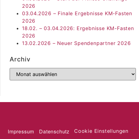
2026
03.04.2026 – Finale Ergebnisse KM-Fasten
2026
18.02. – 03.04.2026: Ergebnisse KM-Fasten
2026
13.02.2026 – Neuer Spendenpartner 2026
Archiv
Impressum
Datenschutz
Cookie Einstellungen