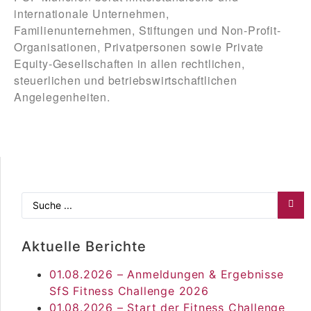
internationale Unternehmen,
Familienunternehmen, Stiftungen und Non-Profit-
Organisationen, Privatpersonen sowie Private
Equity-Gesellschaften in allen rechtlichen,
steuerlichen und betriebswirtschaftlichen
Angelegenheiten.
Aktuelle Berichte
01.08.2026 – Anmeldungen & Ergebnisse
SfS Fitness Challenge 2026
01.08.2026 – Start der Fitness Challenge