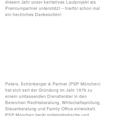
diesem Jahr unser karitatives Laufprojekt als
Premiumpartner unterstützt – hierfür schon mal
ein herzliches Dankeschön!
Peters, Schönberger & Partner (PSP München)
hat sich seit der Gründung im Jahr 1979 zu
einem umfassenden Dienstleister in den
Bereichen Rechtsberatung, Wirtschaftsprüfung,
Steuerberatung und Family Office entwickelt.
PSP München berät mittelständische und