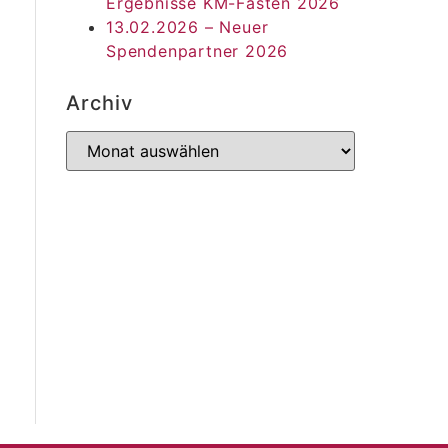
Ergebnisse KM-Fasten 2026
13.02.2026 – Neuer
Spendenpartner 2026
Archiv