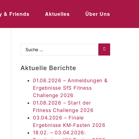
y & Friends
Aktuelles
Über Uns
Aktuelle Berichte
01.08.2026 – Anmeldungen &
Ergebnisse SfS Fitness
Challenge 2026
01.08.2026 – Start der
Fitness Challenge 2026
03.04.2026 – Finale
Ergebnisse KM-Fasten 2026
18.02. – 03.04.2026: