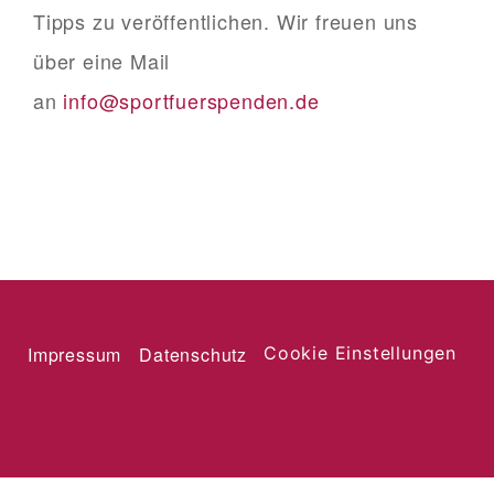
Tipps zu veröffentlichen. Wir freuen uns
über eine Mail
an
info@sportfuerspenden.de
Impressum
Datenschutz
Cookie Einstellungen