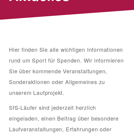
Hier finden Sie alle wichtigen Informationen
rund um Sport für Spenden. Wir informieren
Sie über kommende Veranstaltungen,
Sonderaktionen oder Allgemeines zu
unserem Laufprojekt.
SfS-Läufer sind jederzeit herzlich
eingeladen, einen Beitrag über besondere
Laufveranstaltungen, Erfahrungen oder