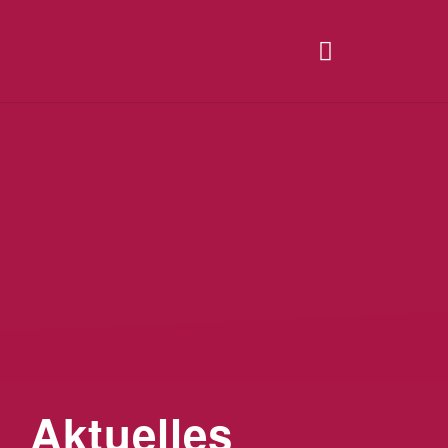
Aktuelles