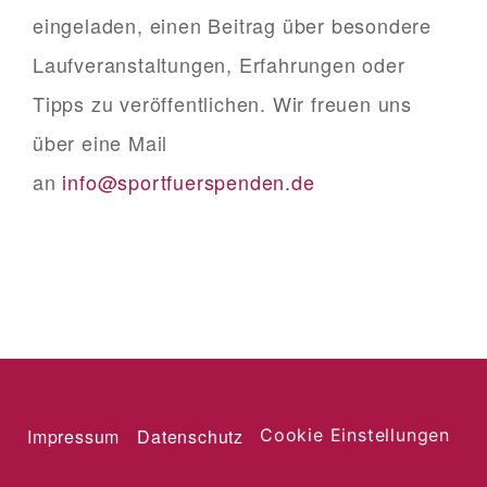
eingeladen, einen Beitrag über besondere
Laufveranstaltungen, Erfahrungen oder
Tipps zu veröffentlichen. Wir freuen uns
über eine Mail
an
info@sportfuerspenden.de
Impressum
Datenschutz
Cookie Einstellungen