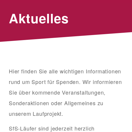
Aktuelles
Hier finden Sie alle wichtigen Informationen
rund um Sport für Spenden. Wir informieren
Sie über kommende Veranstaltungen,
Sonderaktionen oder Allgemeines zu
unserem Laufprojekt.
SfS-Läufer sind jederzeit herzlich