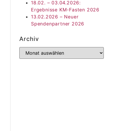
18.02. – 03.04.2026:
Ergebnisse KM-Fasten 2026
13.02.2026 – Neuer
Spendenpartner 2026
Archiv