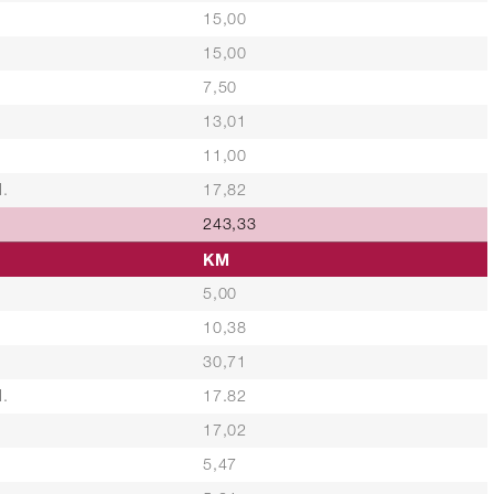
15,00
15,00
7,50
13,01
11,00
.
17,82
243,33
KM
5,00
10,38
30,71
.
17.82
17,02
5,47