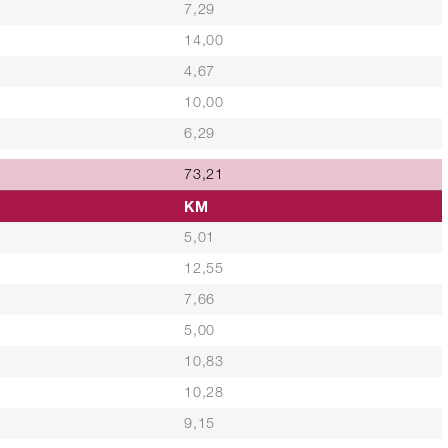
7,29
14,00
4,67
10,00
6,29
73,21
KM
5,01
12,55
7,66
5,00
10,83
10,28
9,15