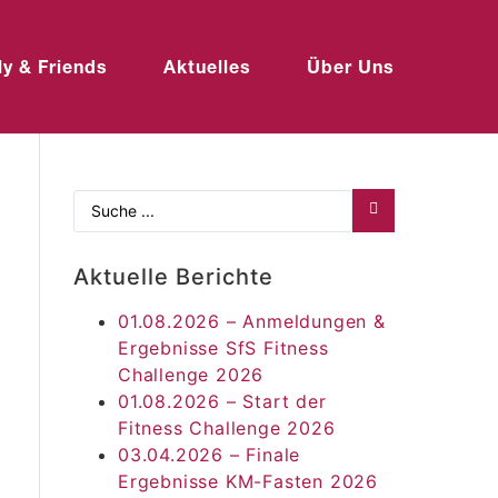
ly & Friends
Aktuelles
Über Uns
Aktuelle Berichte
01.08.2026 – Anmeldungen &
Ergebnisse SfS Fitness
Challenge 2026
01.08.2026 – Start der
Fitness Challenge 2026
03.04.2026 – Finale
Ergebnisse KM-Fasten 2026