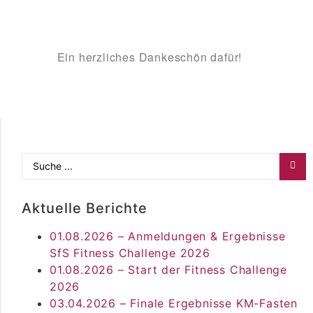
Ein herzliches Dankeschön dafür!
Aktuelle Berichte
01.08.2026 – Anmeldungen & Ergebnisse
SfS Fitness Challenge 2026
01.08.2026 – Start der Fitness Challenge
2026
03.04.2026 – Finale Ergebnisse KM-Fasten