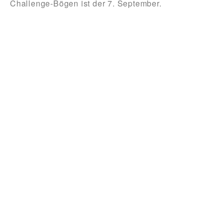
Challenge-Bögen ist der 7. September.