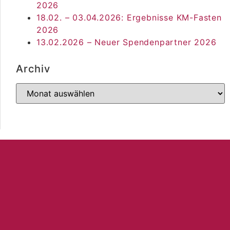
2026
18.02. – 03.04.2026: Ergebnisse KM-Fasten
2026
13.02.2026 – Neuer Spendenpartner 2026
Archiv