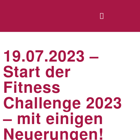
19.07.2023 –
Start der
Fitness
Challenge 2023
– mit einigen
Neuerungen!