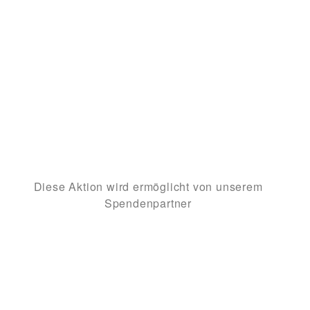
Diese Aktion wird ermöglicht von unserem
Spendenpartner