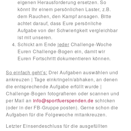
eigenen Herausforderung ersetzen.
So
könnt Ihr einem persönlichen Laster, z.B.
dem Rauchen, den Kampf ansagen. Bitte
achtet darauf, dass Eure persönliche
Aufgabe von der Schwierigkeit vergleichbar
ist mit unseren.
Schickt am Ende
jeder
Challenge-Woche
Euren Challenge-Bogen ein
, damit wir
Euren Fortschritt dokumentieren können.
So einfach geht’s:
Drei Aufgaben auswählen und
ankreuzen | Tage einkringeln/abhaken, an denen
die entsprechende Aufgabe erfüllt wurde |
Challenge-Bogen fotografieren oder scannen und
per Mail an
info@sportfuerspenden.de
schicken
(oder in der FB-Gruppe posten). Gerne schon die
Aufgaben für die Folgewoche mitankreuzen.
Letzter Einsendeschluss für die ausgefüllten