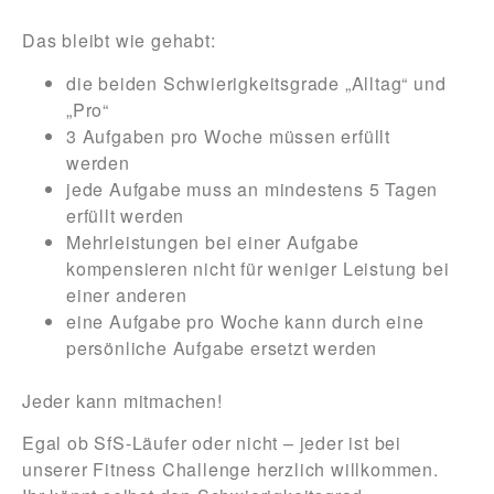
Das bleibt wie gehabt:
die beiden Schwierigkeitsgrade „Alltag“ und
„Pro“
3 Aufgaben pro Woche müssen erfüllt
werden
jede Aufgabe muss an mindestens 5 Tagen
erfüllt werden
Mehrleistungen bei einer Aufgabe
kompensieren nicht für weniger Leistung bei
einer anderen
eine Aufgabe pro Woche kann durch eine
persönliche Aufgabe ersetzt werden
Jeder kann mitmachen!
Egal ob SfS-Läufer oder nicht – jeder ist bei
unserer Fitness Challenge herzlich willkommen.