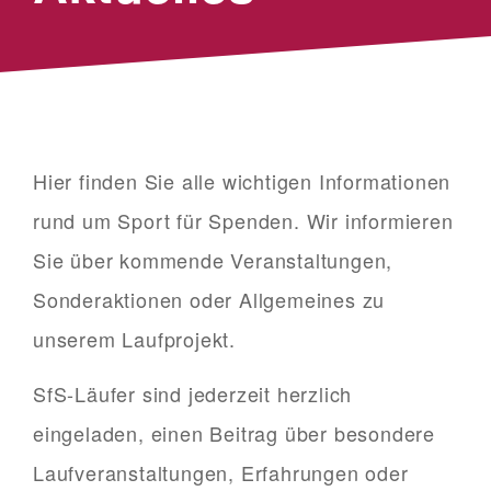
Hier finden Sie alle wichtigen Informationen
rund um Sport für Spenden. Wir informieren
Sie über kommende Veranstaltungen,
Sonderaktionen oder Allgemeines zu
unserem Laufprojekt.
SfS-Läufer sind jederzeit herzlich
eingeladen, einen Beitrag über besondere
Laufveranstaltungen, Erfahrungen oder