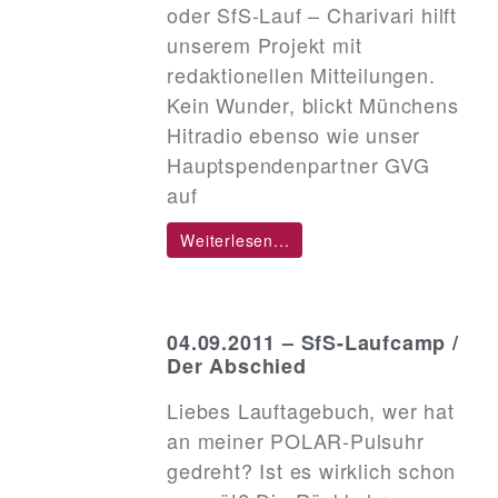
oder SfS-Lauf – Charivari hilft
unserem Projekt mit
redaktionellen Mitteilungen.
Kein Wunder, blickt Münchens
Hitradio ebenso wie unser
Hauptspendenpartner GVG
auf
Weiterlesen...
04.09.2011 – SfS-Laufcamp /
Der Abschied
Liebes Lauftagebuch, wer hat
an meiner POLAR-Pulsuhr
gedreht? Ist es wirklich schon