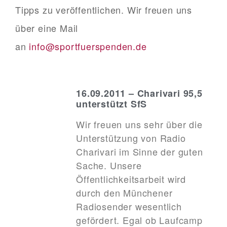
Tipps zu veröffentlichen. Wir freuen uns
über eine Mail
an
info@sportfuerspenden.de
16.09.2011 – Charivari 95,5
unterstützt SfS
Wir freuen uns sehr über die
Unterstützung von Radio
Charivari im Sinne der guten
Sache. Unsere
Öffentlichkeitsarbeit wird
durch den Münchener
Radiosender wesentlich
gefördert. Egal ob Laufcamp