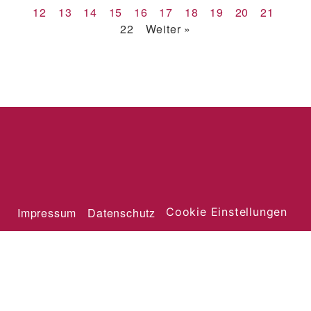
12
13
14
15
16
17
18
19
20
21
22
Weiter »
Impressum
Datenschutz
Cookie Einstellungen