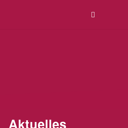
Aktuelles