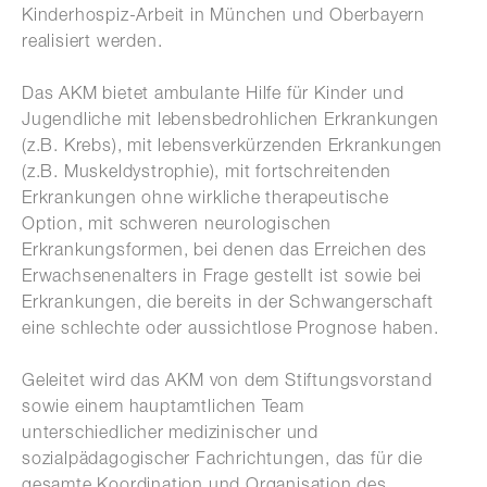
Kinderhospiz-Arbeit in München und Oberbayern
realisiert werden.
Das AKM bietet ambulante Hilfe für Kinder und
Jugendliche mit lebensbedrohlichen Erkrankungen
(z.B. Krebs), mit lebensverkürzenden Erkrankungen
(z.B. Muskeldystrophie), mit fortschreitenden
Erkrankungen ohne wirkliche therapeutische
Option, mit schweren neurologischen
Erkrankungsformen, bei denen das Erreichen des
Erwachsenenalters in Frage gestellt ist sowie bei
Erkrankungen, die bereits in der Schwangerschaft
eine schlechte oder aussichtlose Prognose haben.
Geleitet wird das AKM von dem Stiftungsvorstand
sowie einem hauptamtlichen Team
unterschiedlicher medizinischer und
sozialpädagogischer Fachrichtungen, das für die
gesamte Koordination und Organisation des