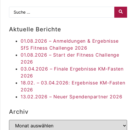
Aktuelle Berichte
01.08.2026 – Anmeldungen & Ergebnisse
SfS Fitness Challenge 2026
01.08.2026 – Start der Fitness Challenge
2026
03.04.2026 – Finale Ergebnisse KM-Fasten
2026
18.02. – 03.04.2026: Ergebnisse KM-Fasten
2026
13.02.2026 – Neuer Spendenpartner 2026
Archiv