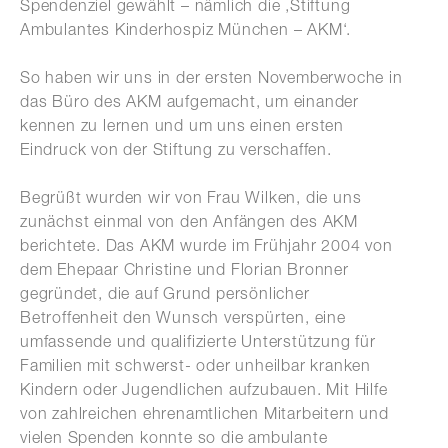
Spendenziel gewählt – nämlich die ‚Stiftung
Ambulantes Kinderhospiz München – AKM‘.
So haben wir uns in der ersten Novemberwoche in
das Büro des AKM aufgemacht, um einander
kennen zu lernen und um uns einen ersten
Eindruck von der Stiftung zu verschaffen.
Begrüßt wurden wir von Frau Wilken, die uns
zunächst einmal von den Anfängen des AKM
berichtete. Das AKM wurde im Frühjahr 2004 von
dem Ehepaar Christine und Florian Bronner
gegründet, die auf Grund persönlicher
Betroffenheit den Wunsch verspürten, eine
umfassende und qualifizierte Unterstützung für
Familien mit schwerst- oder unheilbar kranken
Kindern oder Jugendlichen aufzubauen. Mit Hilfe
von zahlreichen ehrenamtlichen Mitarbeitern und
vielen Spenden konnte so die ambulante