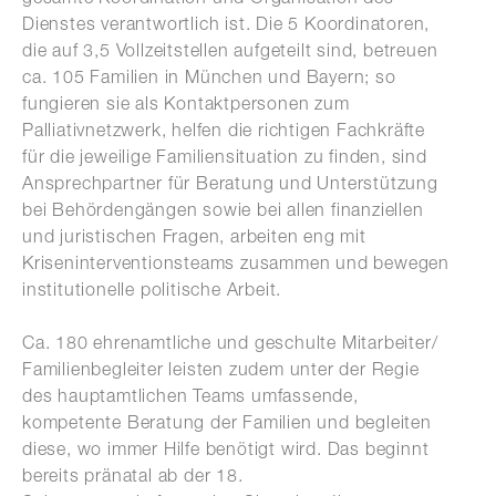
Dienstes verantwortlich ist. Die 5 Koordinatoren,
die auf 3,5 Vollzeitstellen aufgeteilt sind, betreuen
ca. 105 Familien in München und Bayern; so
fungieren sie als Kontaktpersonen zum
Palliativnetzwerk, helfen die richtigen Fachkräfte
für die jeweilige Familiensituation zu finden, sind
Ansprechpartner für Beratung und Unterstützung
bei Behördengängen sowie bei allen finanziellen
und juristischen Fragen, arbeiten eng mit
Kriseninterventionsteams zusammen und bewegen
institutionelle politische Arbeit.
Ca. 180 ehrenamtliche und geschulte Mitarbeiter/
Familienbegleiter leisten zudem unter der Regie
des hauptamtlichen Teams umfassende,
kompetente Beratung der Familien und begleiten
diese, wo immer Hilfe benötigt wird. Das beginnt
bereits pränatal ab der 18.