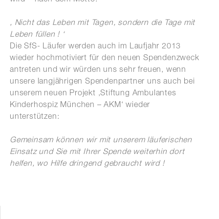
‚ Nicht das Leben mit Tagen, sondern die Tage mit
Leben füllen ! ‘
Die SfS- Läufer werden auch im Laufjahr 2013
wieder hochmotiviert für den neuen Spendenzweck
antreten und wir würden uns sehr freuen, wenn
unsere langjährigen Spendenpartner uns auch bei
unserem neuen Projekt ‚Stiftung Ambulantes
Kinderhospiz München – AKM‘ wieder
unterstützen:
Gemeinsam können wir mit unserem läuferischen
Einsatz und Sie mit Ihrer Spende weiterhin dort
helfen, wo Hilfe dringend gebraucht wird !