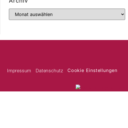
Archiv
Cookie Einstellungen
Impressum
Datenschutz