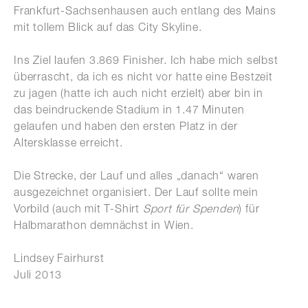
Frankfurt-Sachsenhausen auch entlang des Mains
mit tollem Blick auf das City Skyline.
Ins Ziel laufen 3.869 Finisher. Ich habe mich selbst
überrascht, da ich es nicht vor hatte eine Bestzeit
zu jagen (hatte ich auch nicht erzielt) aber bin in
das beindruckende Stadium in 1.47 Minuten
gelaufen und haben den ersten Platz in der
Altersklasse erreicht.
Die Strecke, der Lauf und alles „danach“ waren
ausgezeichnet organisiert. Der Lauf sollte mein
Vorbild (auch mit T-Shirt
Sport für Spenden
) für
Halbmarathon demnächst in Wien.
Lindsey Fairhurst
Juli 2013