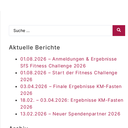
Aktuelle Berichte
01.08.2026 – Anmeldungen & Ergebnisse
SfS Fitness Challenge 2026
01.08.2026 – Start der Fitness Challenge
2026
03.04.2026 – Finale Ergebnisse KM-Fasten
2026
18.02. – 03.04.2026: Ergebnisse KM-Fasten
2026
13.02.2026 – Neuer Spendenpartner 2026