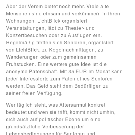
Aber der Verein bietet noch mehr. Viele alte
Menschen sind einsam und verkümmern in ihren
Wohnungen. LichtBlick organisiert
Veranstaltungen, lädt zu Theater- und
Konzertbesuchen oder zu Ausflügen ein.
Regelmäßig treffen sich Senioren, organisiert
von LichtBlick, zu Kegelnachmittagen, zu
Wanderungen oder zum gemeinsamen
Frühstücken. Eine weitere gute Idee ist die
anonyme Patenschaft. Mit 35 EUR im Monat kann
jeder Interessierte zum Paten eines Senioren
werden. Das Geld steht dem Bedürftigen zu
seiner freien Verfügung.
Wer täglich sieht, was Altersarmut konkret
bedeutet und wen sie trifft, kommt nicht umhin,
sich auch auf politischer Ebene um eine
grundsätzliche Verbesserung der
Lebensbedingungen für Senioren und