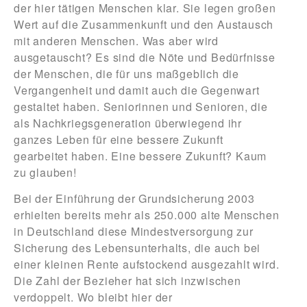
der hier tätigen Menschen klar. Sie legen großen
Wert auf die Zusammenkunft und den Austausch
mit anderen Menschen. Was aber wird
ausgetauscht? Es sind die Nöte und Bedürfnisse
der Menschen, die für uns maßgeblich die
Vergangenheit und damit auch die Gegenwart
gestaltet haben. Seniorinnen und Senioren, die
als Nachkriegsgeneration überwiegend ihr
ganzes Leben für eine bessere Zukunft
gearbeitet haben. Eine bessere Zukunft? Kaum
zu glauben!
Bei der Einführung der Grundsicherung 2003
erhielten bereits mehr als 250.000 alte Menschen
in Deutschland diese Mindestversorgung zur
Sicherung des Lebensunterhalts, die auch bei
einer kleinen Rente aufstockend ausgezahlt wird.
Die Zahl der Bezieher hat sich inzwischen
verdoppelt. Wo bleibt hier der