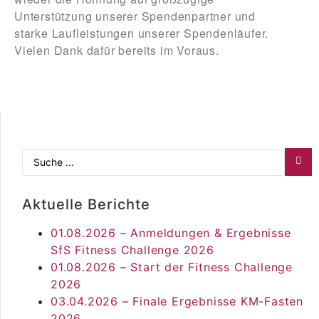
Unterstützung unserer Spendenpartner und
starke Laufleistungen unserer Spendenläufer.
Vielen Dank dafür bereits im Voraus.
Aktuelle Berichte
01.08.2026 – Anmeldungen & Ergebnisse
SfS Fitness Challenge 2026
01.08.2026 – Start der Fitness Challenge
2026
03.04.2026 – Finale Ergebnisse KM-Fasten
2026