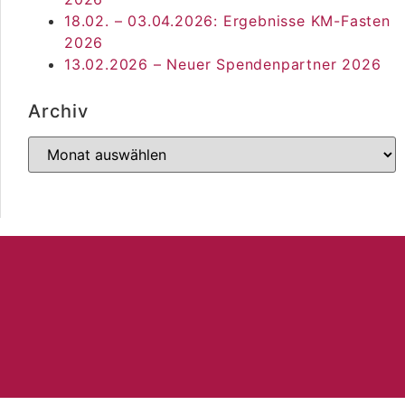
18.02. – 03.04.2026: Ergebnisse KM-Fasten
2026
13.02.2026 – Neuer Spendenpartner 2026
Archiv